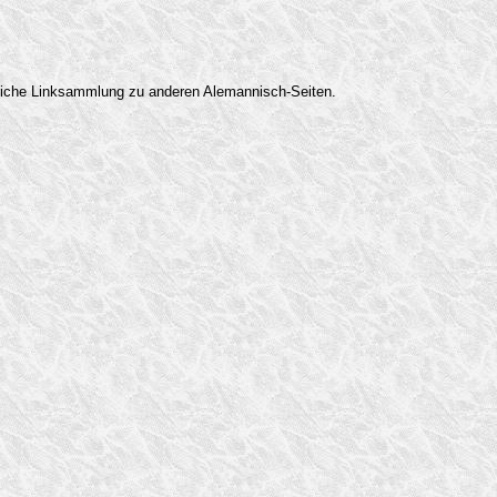
eiche Linksammlung zu anderen Alemannisch-Seiten.