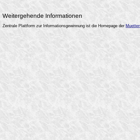
Weitergehende Informationen
Zentrale Plattform zur Informationsgewinnung ist die Homepage der
Muetter