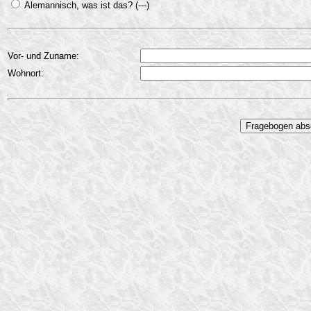
Alemannisch, was ist das? (---)
Vor- und Zuname:
Wohnort: