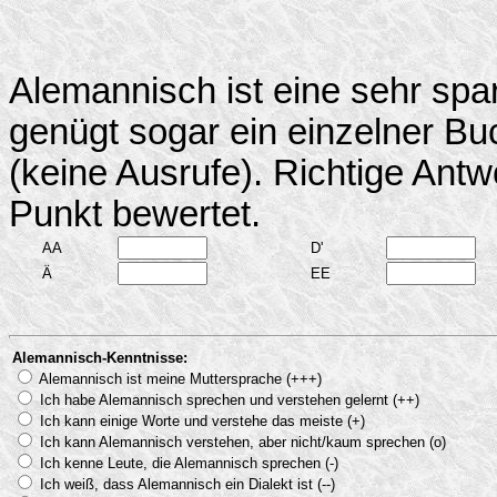
Alemannisch ist eine sehr spa
genügt sogar ein einzelner Buc
(keine Ausrufe). Richtige Ant
Punkt bewertet.
AA
D'
Ä
EE
Alemannisch-Kenntnisse:
Alemannisch ist meine Muttersprache (+++)
Ich habe Alemannisch sprechen und verstehen gelernt (++)
Ich kann einige Worte und verstehe das meiste (+)
Ich kann Alemannisch verstehen, aber nicht/kaum sprechen (o)
Ich kenne Leute, die Alemannisch sprechen (-)
Ich weiß, dass Alemannisch ein Dialekt ist (--)